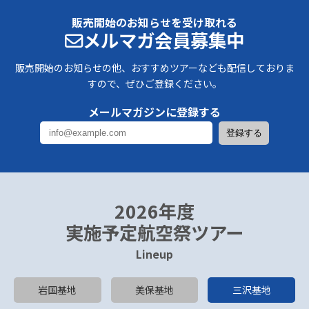
販売開始のお知らせを受け取れる
メルマガ会員募集中
販売開始のお知らせの他、おすすめツアーなども配信しておりま
すので、ぜひご登録ください。
メールマガジンに登録する
2026年度
実施予定航空祭ツアー
Lineup
岩国基地
美保基地
三沢基地