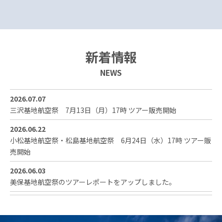
新着情報
NEWS
2026.07.07
三沢基地航空祭 7月13日（月）17時 ツアー販売開始
2026.06.22
小松基地航空祭・松島基地航空祭 6月24日（水）17時 ツアー販
売開始
2026.06.03
美保基地航空祭のツアーレポートをアップしました。
2026.05.27
岩国航空基地フレンドシップデーのツアーレポートをアップしま