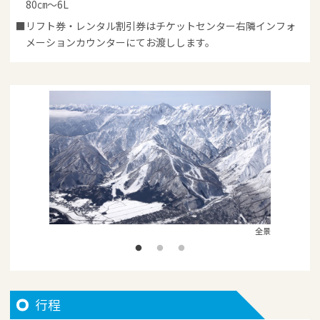
80㎝～6L
リフト券・レンタル割引券はチケットセンター右隣インフォ
メーションカウンターにてお渡しします。
全景
行程