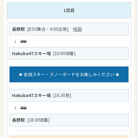
1日目
長野駅
[8:50集合・9:00出発]
地図
↓
Hakuba47スキー場
[10:00頃着]
★ 各自スキー・スノーボードをお楽しみください ★
Hakuba47スキー場
[16:30発]
↓
長野駅
[18:30頃着]