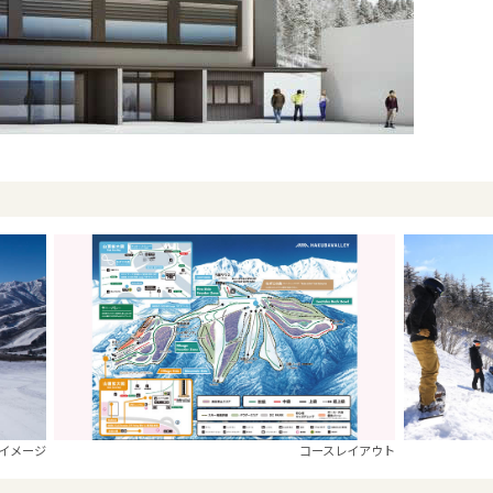
イメージ
コースレイアウト