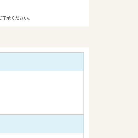
ご了承ください。