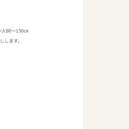
人80～150㎝
しします。