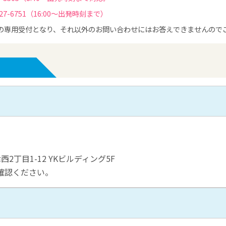
-6751（16:00～出発時刻まで）
の専用受付となり、それ以外のお問い合わせにはお答えできませんので
西2丁目1-12 YKビルディング5F
確認ください。