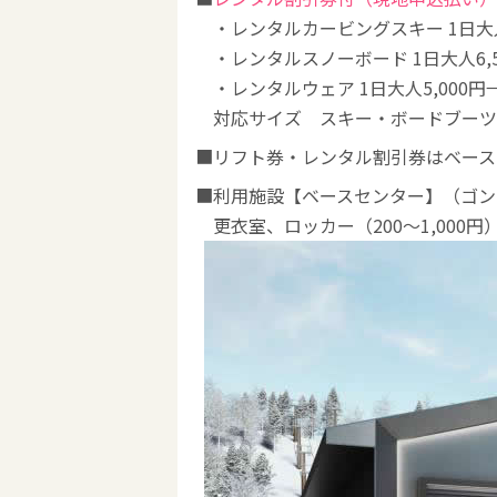
・レンタルカービングスキー 1日大人6,
・レンタルスノーボード 1日大人6,500
・レンタルウェア 1日大人5,000円→4
対応サイズ スキー・ボードブーツ 大人
リフト券・レンタル割引券はベース
利用施設【ベースセンター】（ゴン
更衣室、ロッカー（200～1,000