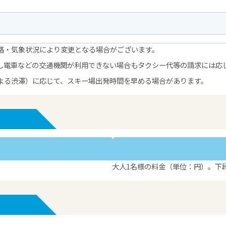
路・気象状況により変更となる場合がございます。
し電車などの交通機関が利用できない場合もタクシー代等の請求には応
よる渋滞）に応じて、スキー場出発時間を早める場合があります。
大人1名様の料金（単位：円）。下