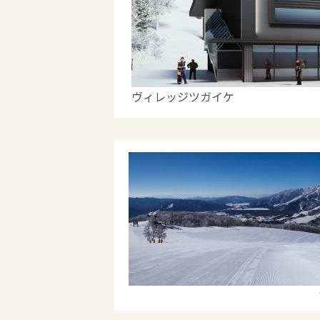
ヴィレッジツガイケ