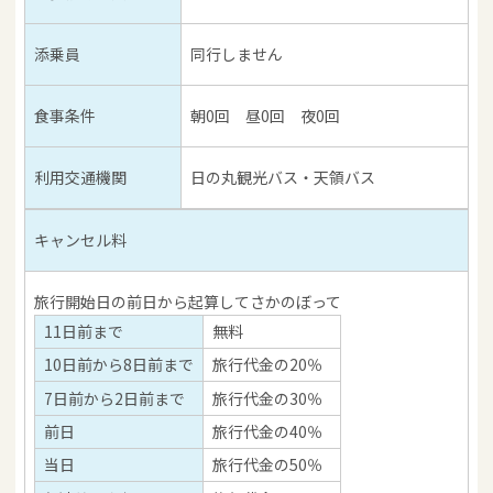
添乗員
同行しません
食事条件
朝0回 昼0回 夜0回
利用交通機関
日の丸観光バス・天領バス
キャンセル料
旅行開始日の前日から起算してさかのぼって
11日前まで
無料
10日前から8日前まで
旅行代金の20％
7日前から2日前まで
旅行代金の30％
前日
旅行代金の40％
当日
旅行代金の50％