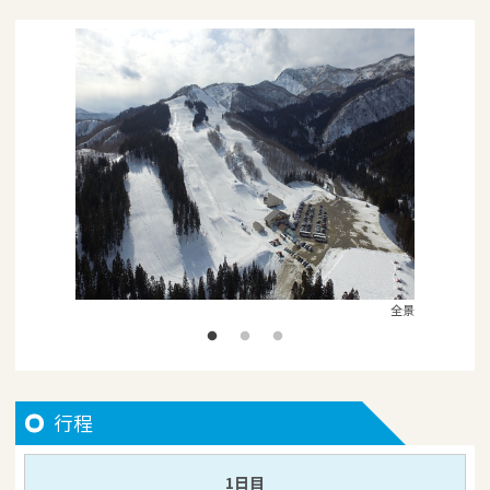
全景
行程
1日目