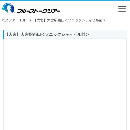
バスツアー TOP
【大宮】大宮駅西口＜ソニックシティビル前＞
【大宮】大宮駅西口＜ソニックシティビル前＞
高速バス
バスツアー
新幹線