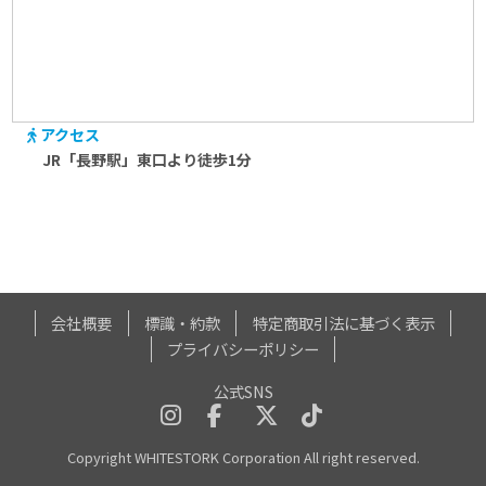
アクセス
JR「長野駅」東口より徒歩1分
会社概要
標識・約款
特定商取引法に基づく表示
プライバシーポリシー
公式SNS
Copyright WHITESTORK Corporation All right reserved.