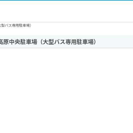
大型バス専用駐車場）
高原中央駐車場（大型バス専用駐車場）