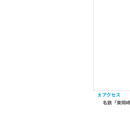
アクセス
名鉄「東岡崎