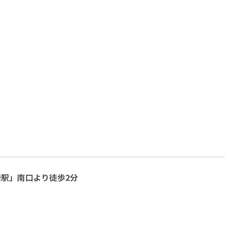
駅」南口より徒歩2分