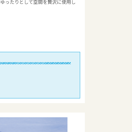
とゆったりとして空間を贅沢に使用し