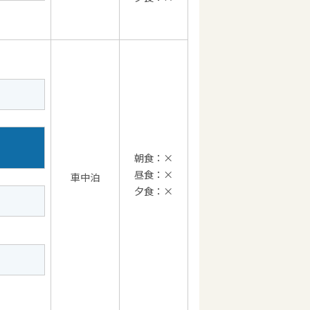
朝食：×
昼食：×
車中泊
夕食：×