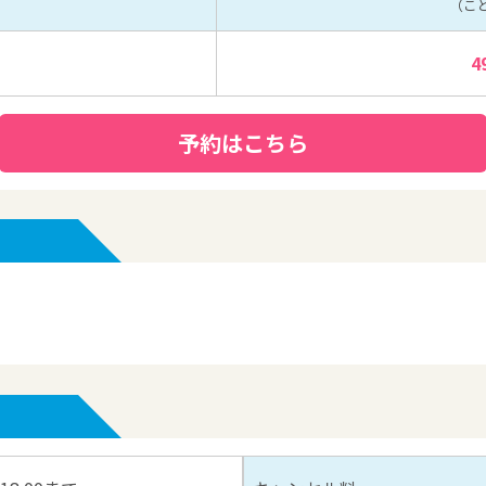
（こ
）
4
予約はこちら